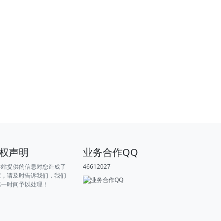
权声明
业务合作QQ
本站提供的信息对您造成了
46612027
权，请及时告诉我们，我们
第一时间予以处理！