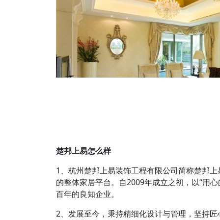
楚邦上易怎么样
1、杭州楚邦上易装饰工程有限公司简称楚邦上
的整体家居平台。自2009年成立之初，以“用
百年的良知企业。
2、发展至今，秉持精细化设计与管理，坚持匠