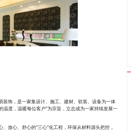
易装饰，是一家集设计、施工、建材、软装、设备为一体
心的温度，温暖每位客户”为宗旨，立志成为一家持续发展一
心、放心、舒心的“三心”化工程，环保从材料源头把控，