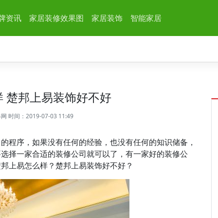
牌资讯
家居装修效果图
家居装饰
智能家居
 楚邦上易装饰好不好
修网
时间：2019-07-03 11:49
多的程序，如果没有任何的经验，也没有任何的知识储备，
要选择一家合适的装修公司就可以了，有一家好的装修公
楚邦上易怎么样？楚邦上易装饰好不好？