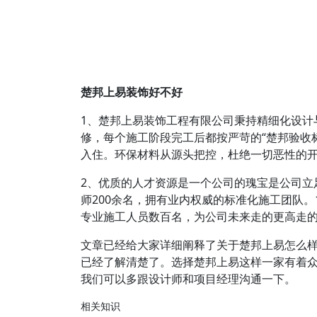
楚邦上易装饰好不好
1、楚邦上易装饰工程有限公司秉持精细化设计
修，每个施工阶段完工后都按严苛的“楚邦验收
入住。环保材料从源头把控，杜绝一切恶性的
2、优质的人才资源是一个公司的瑰宝是公司立
师200余名，拥有业内权威的标准化施工团队
专业施工人员数百名，为公司未来走的更高走
文章已经给大家详细阐释了关于楚邦上易怎么
已经了解清楚了。选择楚邦上易这样一家有着
我们可以多跟设计师和项目经理沟通一下。
相关知识