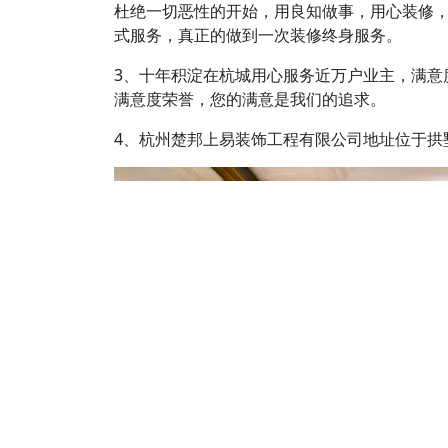
杜绝一切恶性的开始，用良知做事，用心装修
式服务，真正的做到一次装修终身服务。
3、十年积淀在杭城用心服务近万户业主，满意度
满意度荣誉，您的满意是我们的追求。
4、杭州楚邦上易装饰工程有限公司地址位于拱