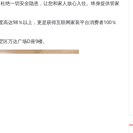
，杜绝一切安全隐患，让您和家人放心入住。终身提供管家
高达98％以上，更是获得互联网家装平台消费者100％
墅区万达广场D座9楼。