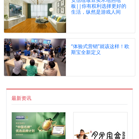
板||你有权利选择更好的
生活，纵然是游戏人间
“体验式营销”就该这样！欧
斯宝全新定义
最新资讯