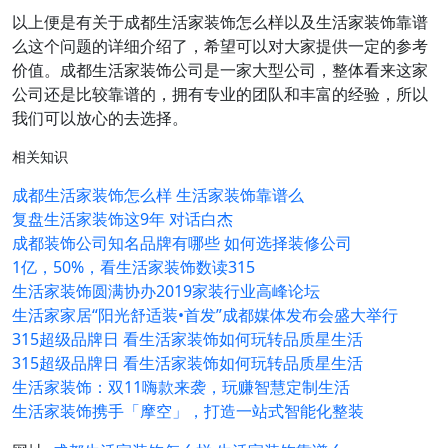
以上便是有关于成都生活家装饰怎么样以及生活家装饰靠谱
么这个问题的详细介绍了，希望可以对大家提供一定的参考
价值。成都生活家装饰公司是一家大型公司，整体看来这家
公司还是比较靠谱的，拥有专业的团队和丰富的经验，所以
我们可以放心的去选择。
相关知识
成都生活家装饰怎么样 生活家装饰靠谱么
复盘生活家装饰这9年 对话白杰
成都装饰公司知名品牌有哪些 如何选择装修公司
1亿，50%，看生活家装饰数读315
生活家装饰圆满协办2019家装行业高峰论坛
生活家家居“阳光舒适装•首发”成都媒体发布会盛大举行
315超级品牌日 看生活家装饰如何玩转品质星生活
315超级品牌日 看生活家装饰如何玩转品质星生活
生活家装饰：双11嗨款来袭，玩赚智慧定制生活
生活家装饰携手「摩空」，打造一站式智能化整装