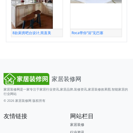
8款厨房吧台设计,简直美
Roca带你“浴”见巴塞
家居装修网
家居装修网是一家专注于家居行业资讯,家居品牌,装修资讯,家居装修效果图,智能家居的
行业网站
© 2026
家居装修网
版权所有
友情链接
网站栏目
家居装修
行业资讯