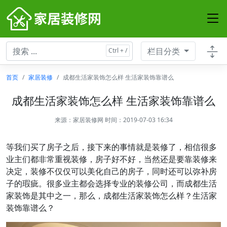
栏目分类
首页
家居装修
成都生活家装饰怎么样 生活家装饰靠谱么
成都生活家装饰怎么样 生活家装饰靠谱么
来源：
家居装修网
时间：2019-07-03 16:34
等我们买了房子之后，接下来的事情就是装修了，相信很多
业主们都非常重视装修，房子好不好，当然还是要靠装修来
决定，装修不仅仅可以美化自己的房子，同时还可以弥补房
子的瑕疵。很多业主都会选择专业的装修公司，而成都生活
家装饰是其中之一，那么，成都生活家装饰怎么样？生活家
装饰靠谱么？