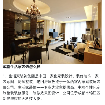
成都生活家装饰怎么样
1、生活家装饰集团是中国一家集家装设计、装修装饰、家
装顾问、房屋整装、老旧房屋改造于一体的室内家庭装饰装
修公司。生活家装饰——专业为业主提供高、中端个性化定
制整装装修服务，装修效果图设计，公司位于成都市锦江区
新光华街航天科技大厦。