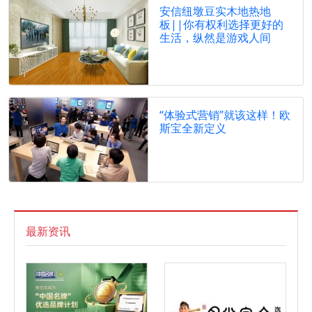
安信纽墩豆实木地热地
板||你有权利选择更好的
生活，纵然是游戏人间
“体验式营销”就该这样！欧
斯宝全新定义
最新资讯