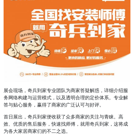
展会现场，奇兵到家专业团队为商家答疑解惑，详细介绍服
务网络构建与运营模式，以及透明合理的定价体系。专业解
答与贴心服务，赢得了商家的广泛认可与好评。
首日展出，奇兵到家便收获了众多商家的关注与青睐。高
效、优质的售后服务，快速找师傅，就用奇兵到家，这将成
为各大家居商家们的不二之选。