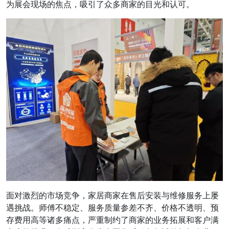
为展会现场的焦点，吸引了众多商家的目光和认可。
面对激烈的市场竞争，家居商家在售后安装与维修服务上屡
遇挑战。师傅不稳定、服务质量参差不齐、价格不透明、预
存费用高等诸多痛点，严重制约了商家的业务拓展和客户满