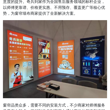
意度的提升。奇兵到家作为全国售后服务领域的标杆企业，
以师傅更靠谱、价格更实惠、不用预存、覆盖更广等核心优
势，为窗帘墙布商家提供了全新解决方案。
窗帘品类众多，需要不同的安装方式，不少商家对师傅服务