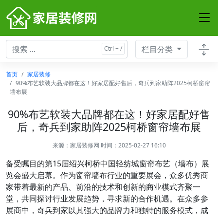
栏目分类
首页
家居装修
90%布艺软装大品牌都在这！好家居配好售后，奇兵到家助阵2025柯桥窗帘
墙布展
90%布艺软装大品牌都在这！好家居配好售
后，奇兵到家助阵2025柯桥窗帘墙布展
来源：
家居装修网
时间：2025-02-27 16:10
备受瞩目的第15届绍兴柯桥中国轻纺城窗帘布艺（墙布）展
览会盛大启幕。作为窗帘墙布行业的重要展会，众多优秀商
家带着最新的产品、前沿的技术和创新的商业模式齐聚一
堂，共同探讨行业发展趋势，寻求新的合作机遇。在众多参
展商中，奇兵到家以其强大的品牌力和独特的服务模式，成