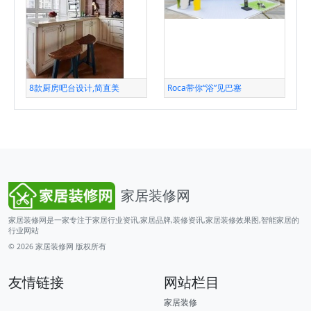
8款厨房吧台设计,简直美
Roca带你“浴”见巴塞
家居装修网
家居装修网是一家专注于家居行业资讯,家居品牌,装修资讯,家居装修效果图,智能家居的
行业网站
© 2026
家居装修网
版权所有
友情链接
网站栏目
家居装修