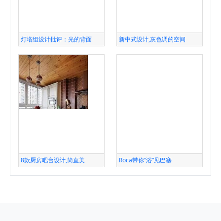
灯塔组设计批评：光的背面
新中式设计,灰色调的空间
8款厨房吧台设计,简直美
Roca带你“浴”见巴塞