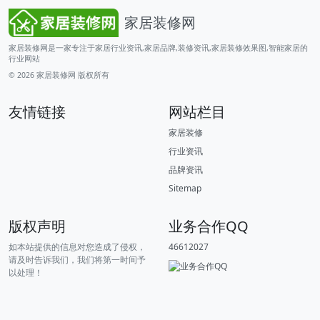
家居装修网
家居装修网是一家专注于家居行业资讯,家居品牌,装修资讯,家居装修效果图,智能家居的
行业网站
© 2026
家居装修网
版权所有
友情链接
网站栏目
家居装修
行业资讯
品牌资讯
Sitemap
版权声明
业务合作QQ
如本站提供的信息对您造成了侵权，
46612027
请及时告诉我们，我们将第一时间予
以处理！