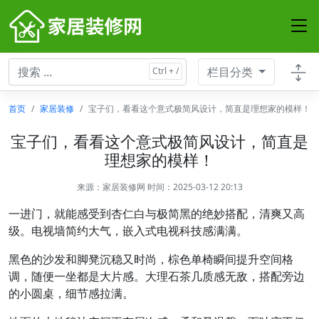
栏目分类
首页
家居装修
宝子们，看看这个意式极简风设计，简直是理想家的模样！
宝子们，看看这个意式极简风设计，简直是
理想家的模样！
来源：
家居装修网
时间：2025-03-12 20:13
一进门，就能感受到杏仁白与极简黑的绝妙搭配，清爽又高
级。电视墙简约大气，嵌入式电视科技感满满。
黑色的沙发和脚凳沉稳又时尚，棕色单椅瞬间提升空间格
调，随便一坐都是大片感。大理石茶几质感无敌，搭配旁边
的小圆桌，细节感拉满。