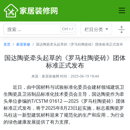
栏目分类
首页
家居装修
国达陶瓷牵头起草的《罗马柱陶瓷砖》团体标准正式发布
国达陶瓷牵头起草的《罗马柱陶瓷砖》团体
标准正式发布
来源：
家居装修网
时间：2025-06-19 18:44
近日，由中国材料与试验标准化委员会建材领域建筑卫
生陶瓷及卫浴制品标准化技术委员会主导，国达陶瓷作为牵
头单位参编的T/CSTM 01612 —2025《罗马柱陶瓷砖》团体
标准正式发布，将于2025年8月23日起实施，标志着陶瓷罗
马柱这一新型建筑材料迎来了规范化的生产和应用，为行业
的绿色健康发展提供了有力支撑。