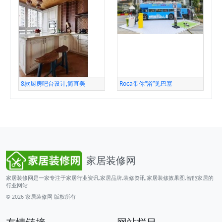
8款厨房吧台设计,简直美
Roca带你“浴”见巴塞
家居装修网
家居装修网是一家专注于家居行业资讯,家居品牌,装修资讯,家居装修效果图,智能家居的
行业网站
© 2026
家居装修网
版权所有