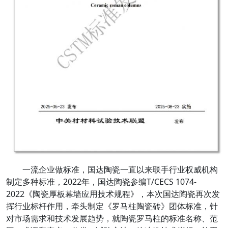
一流企业做标准，国达陶瓷一直以来联手行业权威机构
制定多种标准，2022年，国达陶瓷参编T/CECS 1074-
2022《陶瓷厚板幕墙应用技术规程》，本次国达陶瓷再次发
挥行业标杆作用，牵头制定《罗马柱陶瓷砖》团体标准，针
对市场需求和技术发展趋势，就陶瓷罗马柱的标准名称、范