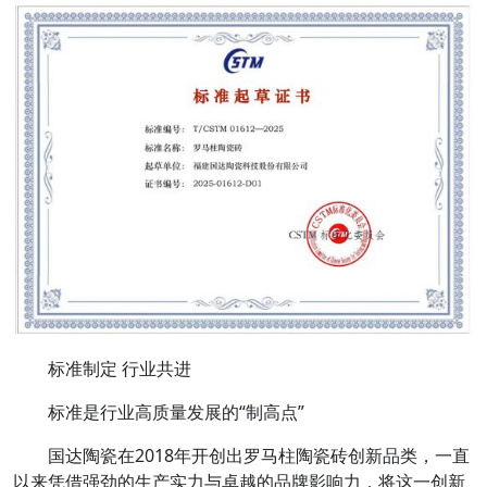
标准制定 行业共进
标准是行业高质量发展的“制高点”
国达陶瓷在2018年开创出罗马柱陶瓷砖创新品类，一直
以来凭借强劲的生产实力与卓越的品牌影响力，将这一创新