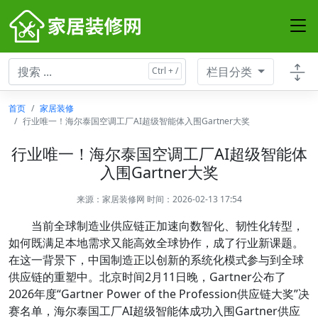
栏目分类
首页
家居装修
行业唯一！海尔泰国空调工厂AI超级智能体入围Gartner大奖
行业唯一！海尔泰国空调工厂AI超级智能体
入围Gartner大奖
来源：
家居装修网
时间：2026-02-13 17:54
当前全球制造业供应链正加速向数智化、韧性化转型，
如何既满足本地需求又能高效全球协作，成了行业新课题。
在这一背景下，中国制造正以创新的系统化模式参与到全球
供应链的重塑中。北京时间2月11日晚，Gartner公布了
2026年度“Gartner Power of the Profession供应链大奖”决
赛名单，海尔泰国工厂AI超级智能体成功入围Gartner供应