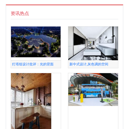
资讯热点
灯塔组设计批评：光的背面
新中式设计,灰色调的空间