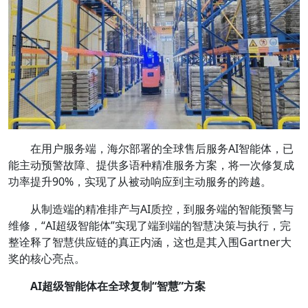
在用户服务端，海尔部署的全球售后服务AI智能体，已
能主动预警故障、提供多语种精准服务方案，将一次修复成
功率提升90%，实现了从被动响应到主动服务的跨越。
从制造端的精准排产与AI质控，到服务端的智能预警与
维修，“AI超级智能体”实现了端到端的智慧决策与执行，完
整诠释了智慧供应链的真正内涵，这也是其入围Gartner大
奖的核心亮点。
AI超级智能体在全球复制“智慧”方案