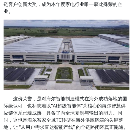
链客户创新大奖，成为本年度家电行业唯一获此殊荣的企
业。
这份荣誉，是对海尔智能制造模式在海外成功落地的国
际级认可，也标志着以“AI超级智能体”为核心的海尔智慧供
应链体系已臻成熟，具备了向全球复制与输出的能力。同
时，这也是海尔智家全域TC转型在海外供应链端的关键落
地，让 “从用户需求直达智能产线” 的全链路闭环真正跑通。