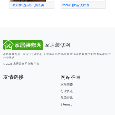
8款厨房吧台设计,简直美
Roca带你“浴”见巴塞
家居装修网
家居装修网是一家专注于家居行业资讯,家居品牌,装修资讯,家居装修效果图,智能家居的
行业网站
© 2026
家居装修网
版权所有
友情链接
网站栏目
家居装修
行业资讯
品牌资讯
Sitemap