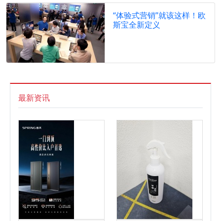
“体验式营销”就该这样！欧
斯宝全新定义
最新资讯